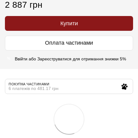
2 887 грн
Купити
Оплата частинами
Ввійти
або
Зареєструватися
для отримання знижки 5%
%
ПОКУПКА ЧАСТИНАМИ
6 платежів по 481.17 грн