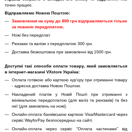
точно працює.
Відправляємо Новою Поштою:
Замовлення на суму до 800 грн відправляються тільки
за повною передплатою.
Ножі без передплат.
Рюкзаки та валізи з передплатою 300 грн.
Доставка безкоштовна при замовленні від 1500 грн.
Доступні такі способи оплати товару, який замовляється
в інтернет-магазині VXstore Україна:
Оплата готівкою або карткою кур'єру при отриманні товару
- адресна доставка Новою Поштою.
Накладений платіж у Новій Пошті при отриманні з
мінімальною передоплатою (для валіз та рюкзаків) та без
неї (для замовлень на ножі).
Онлайн-оплата банківською карткою Visa/Mastercard через
сервіс WayforPay безпосередньо на сайті.
Онлайн-оплата через сервіс "Оплата частинами" від