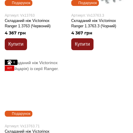
Подарунок
Подарунок
Артикул: Vx13763
Артикул: Vx13763.3
Складаний ніж Victorinox
Складаний ніж Victorinox
Ranger 1.3763 (Червоний)
Ranger 1.3763.3 (Чорний)
4 367 грн
4 367 грн
Купити
Купити
6
ХІТ
Подарунок
Артикул: Vx13763.71
Складаний ніж Victorinox