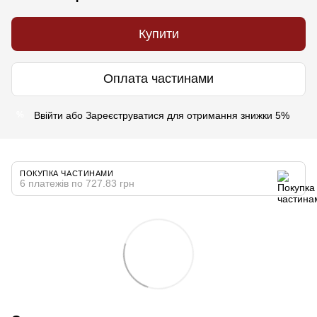
Купити
Оплата частинами
Ввійти
або
Зареєструватися
для отримання знижки 5%
%
ПОКУПКА ЧАСТИНАМИ
6 платежів по 727.83 грн