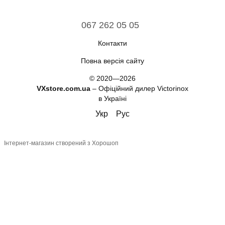
067 262 05 05
Контакти
Повна версія сайту
© 2020—2026
VXstore.com.ua
– Офіційний дилер Victorinox
в Україні
Укр
Рус
Інтернет-магазин створений з Хорошоп