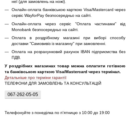
неї (для замовлень на ножі).
Онлайн-оплата банківською карткою Visa/Mastercard через
сервіс WayforPay безпосередньо на сайті.
Онлайн-оплата через сервіс "Оплата частинами" від
Monobank безпосередньо на сайті.
Оплата в роздрібному магазині при виборі способу
доставки "Самовивіз із магазину" при замовленні.
Оплата на розрахунковий рахунок IBAN підприємства без
ПДВ.
У роздрібних магазинах товар можна оплатити готівкою
та банківською карткою Visa/Mastercard через термінал.
Детальніше про терміни гарантії
ТЕЛЕФОНИ ДЛЯ ЗАМОВЛЕНЬ ТА КОНСУЛЬТАЦІЙ
067-262-05-05
Телефонуйте з понеділка по п'ятницю з 10:00 до 19:00