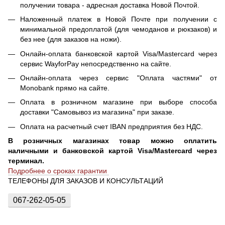
получении товара - адресная доставка Новой Почтой.
Наложенный платеж в Новой Почте при получении с
минимальной предоплатой (для чемоданов и рюкзаков) и
без нее (для заказов на ножи).
Онлайн-оплата банковской картой Visa/Mastercard через
сервис WayforPay непосредственно на сайте.
Онлайн-оплата через сервис "Оплата частями" от
Monobank прямо на сайте.
Оплата в розничном магазине при выборе способа
доставки "Самовывоз из магазина" при заказе.
Оплата на расчетный счет IBAN предприятия без НДС.
В розничных магазинах товар можно оплатить
наличными и банковской картой Visa/Mastercard через
терминал.
Подробнее о сроках гарантии
ТЕЛЕФОНЫ ДЛЯ ЗАКАЗОВ И КОНСУЛЬТАЦИЙ
067-262-05-05