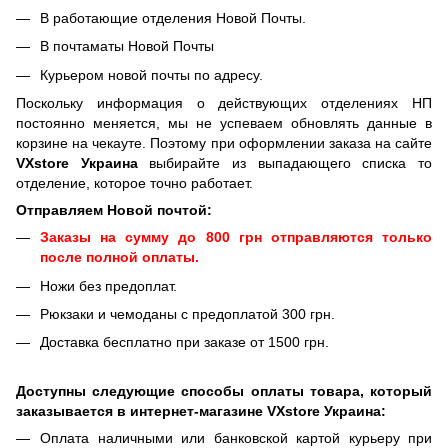
В работающие отделения Новой Почты.
В почтаматы Новой Почты
Курьером новой почты по адресу.
Поскольку информация о действующих отделениях НП
постоянно меняется, мы не успеваем обновлять данные в
корзине на чекауте. Поэтому при оформлении заказа на сайте
VXstore Украина
выбирайте из выпадающего списка то
отделение, которое точно работает.
Отправляем Новой почтой:
Заказы на сумму до 800 грн отправляются только
после полной оплаты.
Ножи без предоплат.
Рюкзаки и чемоданы с предоплатой 300 грн.
Доставка бесплатно при заказе от 1500 грн.
Доступны следующие способы оплаты товара, который
заказывается в интернет-магазине VXstore Украина:
Оплата наличными или банковской картой курьеру при