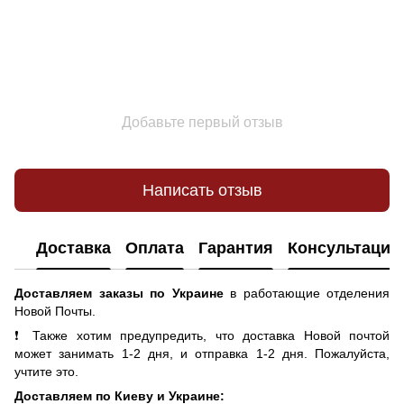
Добавьте первый отзыв
Написать отзыв
Доставка
Оплата
Гарантия
Консультация
Доставляем заказы по Украине
в работающие отделения
Новой Почты.
❗ Также хотим предупредить, что доставка Новой почтой
может занимать 1-2 дня, и отправка 1-2 дня. Пожалуйста,
учтите это.
Доставляем по Киеву и Украине: