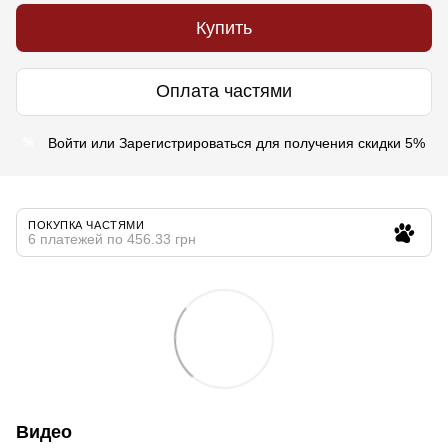
Купить
Оплата частями
Войти
или
Зарегистрироваться
для получения скидки 5%
%
ПОКУПКА ЧАСТЯМИ
6 платежей по 456.33 грн
Видео