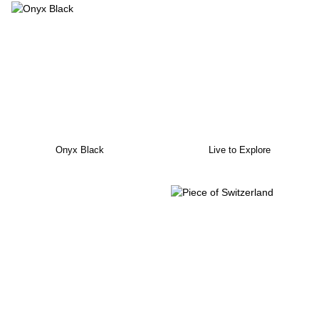
Onyx Black
Live to Explore