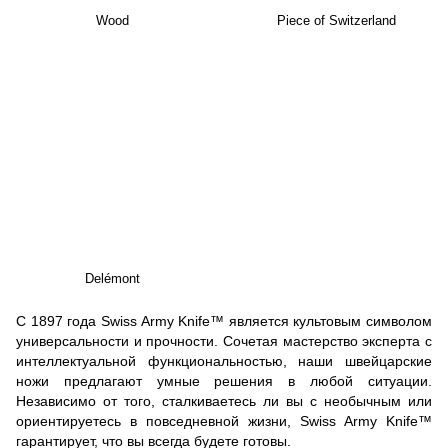
Wood
Piece of Switzerland
Delémont
С 1897 года Swiss Army Knife™ является культовым символом
универсальности и прочности. Сочетая мастерство эксперта с
интеллектуальной функциональностью, наши швейцарские
ножи предлагают умные решения в любой ситуации.
Независимо от того, сталкиваетесь ли вы с необычным или
ориентируетесь в повседневной жизни, Swiss Army Knife™
гарантирует, что вы всегда будете готовы.