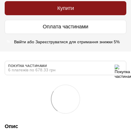
Купити
Оплата частинами
Ввійти
або
Зареєструватися
для отримання знижки 5%
%
ПОКУПКА ЧАСТИНАМИ
6 платежів по 678.33 грн
Опис