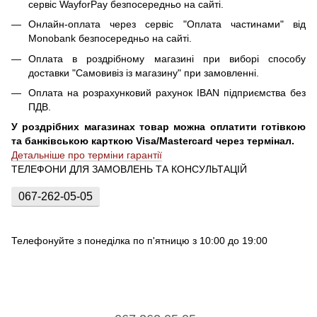
сервіс WayforPay безпосередньо на сайті.
Онлайн-оплата через сервіс "Оплата частинами" від
Monobank безпосередньо на сайті.
Оплата в роздрібному магазині при виборі способу
доставки "Самовивіз із магазину" при замовленні.
Оплата на розрахунковий рахунок IBAN підприємства без
ПДВ.
У роздрібних магазинах товар можна оплатити готівкою
та банківською карткою Visa/Mastercard через термінал.
Детальніше про терміни гарантії
ТЕЛЕФОНИ ДЛЯ ЗАМОВЛЕНЬ ТА КОНСУЛЬТАЦІЙ
067-262-05-05
Телефонуйте з понеділка по п'ятницю з 10:00 до 19:00