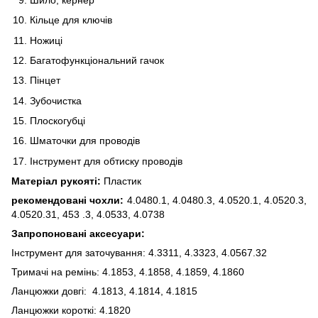
Кільце для ключів
Ножиці
Багатофункціональний гачок
Пінцет
Зубочистка
Плоскогубці
Шматочки для проводів
Інструмент для обтиску проводів
Матеріал рукояті:
Пластик
рекомендовані чохли:
4.0480.1, 4.0480.3, 4.0520.1, 4.0520.3,
4.0520.31, 453 .3, 4.0533, 4.0738
Запропоновані аксесуари:
Інструмент для заточування: 4.3311, 4.3323, 4.0567.32
Тримачі на ремінь: 4.1853, 4.1858, 4.1859, 4.1860
Ланцюжки довгі: 4.1813, 4.1814, 4.1815
Ланцюжки короткі: 4.1820