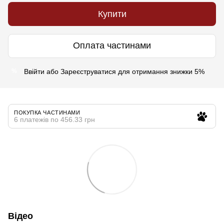
Купити
Оплата частинами
Ввійти
або
Зареєструватися
для отримання знижки 5%
%
ПОКУПКА ЧАСТИНАМИ
6 платежів по 456.33 грн
Відео