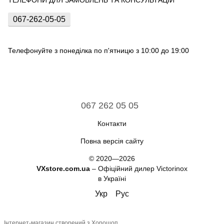
ТЕЛЕФОНИ ДЛЯ ЗАМОВЛЕНЬ ТА КОНСУЛЬТАЦІЙ
067-262-05-05
Телефонуйте з понеділка по п'ятницю з 10:00 до 19:00
067 262 05 05
Контакти
Повна версія сайту
© 2020—2026
VXstore.com.ua
– Офіційний дилер Victorinox
в Україні
Укр
Рус
Інтернет-магазин створений з Хорошоп