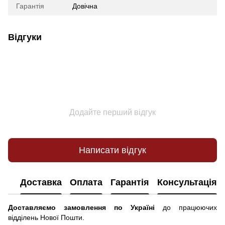
Гарантія
Довічна
Відгуки
Додайте перший відгук
Написати відгук
Доставка
Оплата
Гарантія
Консультація
Доставляємо замовлення по Україні
до працюючих
відділень Нової Пошти.