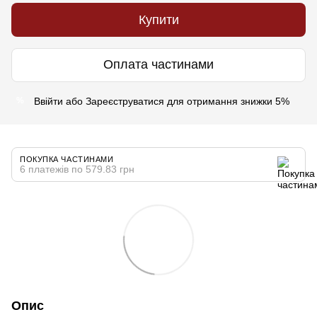
Купити
Оплата частинами
Ввійти
або
Зареєструватися
для отримання знижки 5%
%
ПОКУПКА ЧАСТИНАМИ
6 платежів по 579.83 грн
Опис