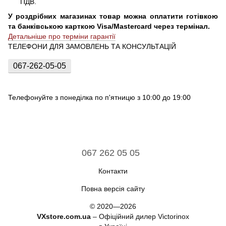
ПДВ.
У роздрібних магазинах товар можна оплатити готівкою
та банківською карткою Visa/Mastercard через термінал.
Детальніше про терміни гарантії
ТЕЛЕФОНИ ДЛЯ ЗАМОВЛЕНЬ ТА КОНСУЛЬТАЦІЙ
067-262-05-05
Телефонуйте з понеділка по п'ятницю з 10:00 до 19:00
067 262 05 05
Контакти
Повна версія сайту
© 2020—2026
VXstore.com.ua
– Офіційний дилер Victorinox