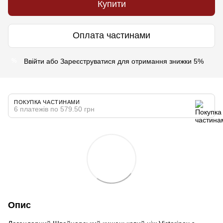
Купити
Оплата частинами
Ввійти
або
Зареєструватися
для отримання знижки 5%
%
ПОКУПКА ЧАСТИНАМИ
6 платежів по 579.50 грн
Опис