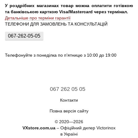
У роздрібних магазинах товар можна оплатити готівкою
та банківською карткою Visa/Mastercard через термінал.
Детальніше про терміни гарантії
ТЕЛЕФОНИ ДЛЯ ЗАМОВЛЕНЬ ТА КОНСУЛЬТАЦІЙ
067-262-05-05
Телефонуйте з понеділка по п'ятницю з 10:00 до 19:00
067 262 05 05
Контакти
Повна версія сайту
© 2020—2026
VXstore.com.ua
– Офіційний дилер Victorinox
в Україні