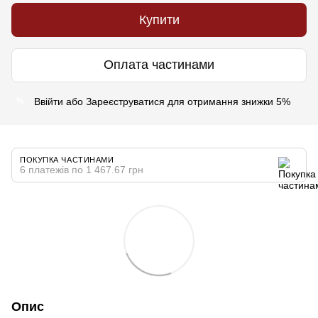
Купити
Оплата частинами
Ввійти
або
Зареєструватися
для отримання знижки 5%
%
ПОКУПКА ЧАСТИНАМИ
6 платежів по 1 467.67 грн
Опис