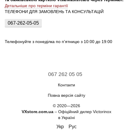
Детальніше про терміни гарантії
ТЕЛЕФОНИ ДЛЯ ЗАМОВЛЕНЬ ТА КОНСУЛЬТАЦІЙ
067-262-05-05
Телефонуйте з понеділка по п'ятницю з 10:00 до 19:00
067 262 05 05
Контакти
Повна версія сайту
© 2020—2026
VXstore.com.ua
– Офіційний дилер Victorinox
в Україні
Укр
Рус