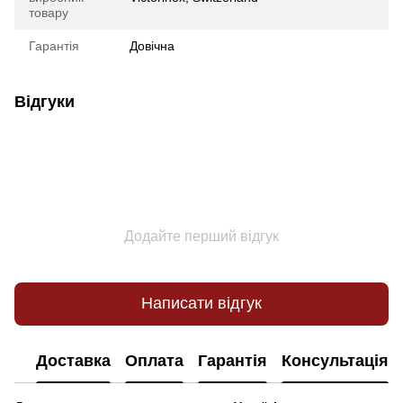
товару
Гарантія
Довічна
Відгуки
Додайте перший відгук
Написати відгук
Доставка
Оплата
Гарантія
Консультація