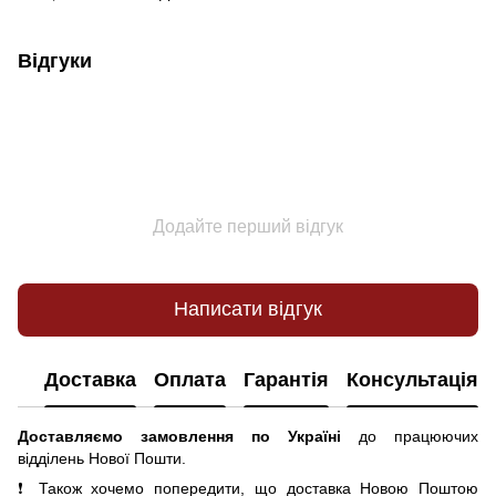
Відгуки
Додайте перший відгук
Написати відгук
Доставка
Оплата
Гарантія
Консультація
Доставляємо замовлення по Україні
до працюючих
відділень Нової Пошти.
❗ Також хочемо попередити, що доставка Новою Поштою