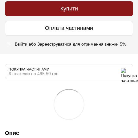
Купити
Оплата частинами
Ввійти
або
Зареєструватися
для отримання знижки 5%
%
ПОКУПКА ЧАСТИНАМИ
6 платежів по 495.50 грн
Опис