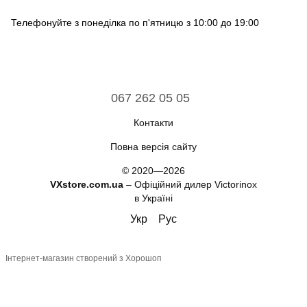
Телефонуйте з понеділка по п'ятницю з 10:00 до 19:00
067 262 05 05
Контакти
Повна версія сайту
© 2020—2026
VXstore.com.ua
– Офіційний дилер Victorinox
в Україні
Укр
Рус
Інтернет-магазин створений з Хорошоп