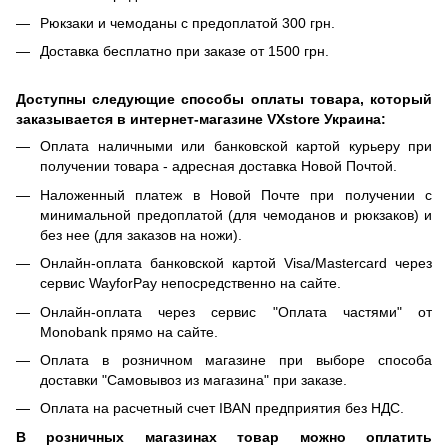
Рюкзаки и чемоданы с предоплатой 300 грн.
Доставка бесплатно при заказе от 1500 грн.
Доступны следующие способы оплаты товара, который
заказывается в интернет-магазине VXstore Украина:
Оплата наличными или банковской картой курьеру при
получении товара - адресная доставка Новой Почтой.
Наложенный платеж в Новой Почте при получении с
минимальной предоплатой (для чемоданов и рюкзаков) и
без нее (для заказов на ножи).
Онлайн-оплата банковской картой Visa/Mastercard через
сервис WayforPay непосредственно на сайте.
Онлайн-оплата через сервис "Оплата частями" от
Monobank прямо на сайте.
Оплата в розничном магазине при выборе способа
доставки "Самовывоз из магазина" при заказе.
Оплата на расчетный счет IBAN предприятия без НДС.
В розничных магазинах товар можно оплатить