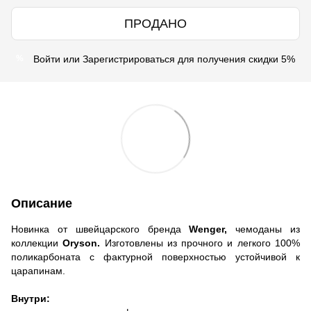
ПРОДАНО
Войти
или
Зарегистрироваться
для получения скидки 5%
%
Описание
Новинка от швейцарского бренда
Wenger,
чемоданы из
коллекции
Oryson
.
Изготовлены из прочного и легкого 100%
поликарбоната с фактурной поверхностью устойчивой к
царапинам.
Внутри: