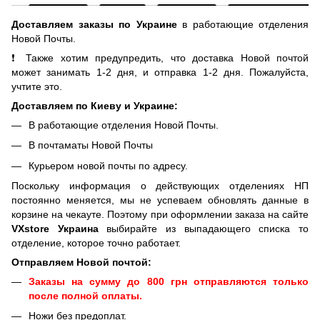
Доставляем заказы по Украине
в работающие отделения
Новой Почты.
❗ Также хотим предупредить, что доставка Новой почтой
может занимать 1-2 дня, и отправка 1-2 дня. Пожалуйста,
учтите это.
Доставляем по Киеву и Украине:
В работающие отделения Новой Почты.
В почтаматы Новой Почты
Курьером новой почты по адресу.
Поскольку информация о действующих отделениях НП
постоянно меняется, мы не успеваем обновлять данные в
корзине на чекауте. Поэтому при оформлении заказа на сайте
VXstore Украина
выбирайте из выпадающего списка то
отделение, которое точно работает.
Отправляем Новой почтой:
Заказы на сумму до 800 грн отправляются только
после полной оплаты.
Ножи без предоплат.