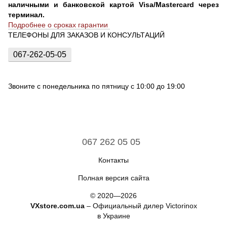
наличными и банковской картой Visa/Mastercard через
терминал.
Подробнее о сроках гарантии
ТЕЛЕФОНЫ ДЛЯ ЗАКАЗОВ И КОНСУЛЬТАЦИЙ
067-262-05-05
Звоните с понедельника по пятницу с 10:00 до 19:00
067 262 05 05
Контакты
Полная версия сайта
© 2020—2026
VXstore.com.ua
– Официальный дилер Victorinox
в Украине