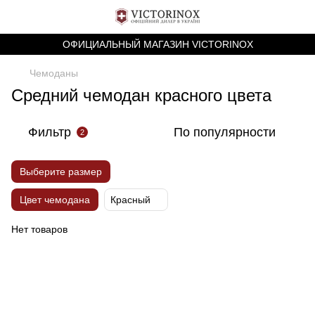
ОФИЦИАЛЬНЫЙ МАГАЗИН VICTORINOX
Чемоданы
Средний чемодан красного цвета
Фильтр
По популярности
2
Выберите размер
Цвет чемодана
Красный
Нет товаров