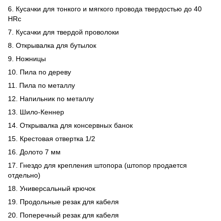
6. Кусачки для тонкого и мягкого провода твердостью до 40
HRc
7. Кусачки для твердой проволоки
8. Открывалка для бутылок
9. Ножницы
10. Пила по дереву
11. Пила по металлу
12. Напильник по металлу
13. Шило-Кеннер
14. Открывалка для консервных банок
15. Крестовая отвертка 1/2
16. Долото 7 мм
17. Гнездо для крепления штопора (штопор продается
отдельно)
18. Универсальный крючок
19. Продольные резак для кабеля
20. Поперечный резак для кабеля