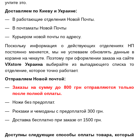
учтите это.
Доставляем по Киеву и Украине:
В работающие отделения Новой Почты.
В почтаматы Новой Почты
Курьером новой почты по адресу.
Поскольку информация о действующих отделениях НП
постоянно меняется, мы не успеваем обновлять данные в
корзине на чекауте. Поэтому при оформлении заказа на сайте
VXstore Украина
выбирайте из выпадающего списка то
отделение, которое точно работает.
Отправляем Новой почтой:
Заказы на сумму до 800 грн отправляются только
после полной оплаты.
Ножи без предоплат.
Рюкзаки и чемоданы с предоплатой 300 грн.
Доставка бесплатно при заказе от 1500 грн.
Доступны следующие способы оплаты товара, который