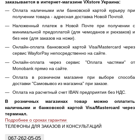
заказывается в интернет-магазине VXstore Украина:
Оплата наличными или банковской картой курьеру при
получении товара - адресная доставка Новой Почтой.
Наложенный платеж в Новой Почте при получении с
минимальной предоплатой (для чемоданов и рюкзаков) и
без нее (для заказов на ножи).
Онлайн-оплата банковской картой Visa/Mastercard через
сервис WayforPay непосредственно на сайте.
Онлайн-оплата через сервис "Оплата частями" от
Monobank прямо на сайте.
Оплата в розничном магазине при выборе способа
доставки "Самовывоз из магазина" при заказе.
Оплата на расчетный счет IBAN предприятия без НДС.
В розничных магазинах товар можно оплатить
наличными и банковской картой Visa/Mastercard через
терминал.
Подробнее о сроках гарантии
ТЕЛЕФОНЫ ДЛЯ ЗАКАЗОВ И КОНСУЛЬТАЦИЙ
067-262-05-05