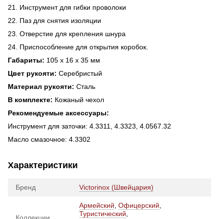
21. Инструмент для гибки проволоки
22. Паз для снятия изоляции
23. Отверстие для крепления шнура
24. Приспособление для открытия коробок.
Габариты:
105 x 16 x 35 мм
Цвет рукояти:
Серебристый
Материал рукояти:
Сталь
В комплекте:
Кожаный чехол
Рекомендуемые аксессуары:
Инструмент для заточки: 4.3311, 4.3323, 4.0567.32
Масло смазочное: 4.3302
Характеристики
Бренд
Victorinox (Швейцария)
Армейский
,
Офицерский
,
Туристический
,
Коллекции