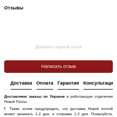
Отзывы
Добавьте первый отзыв
Написать отзыв
Доставка
Оплата
Гарантия
Консультация
Доставляем заказы по Украине
в работающие отделения
Новой Почты.
❗ Также хотим предупредить, что доставка Новой почтой
может занимать 1-2 дня, и отправка 1-2 дня. Пожалуйста,