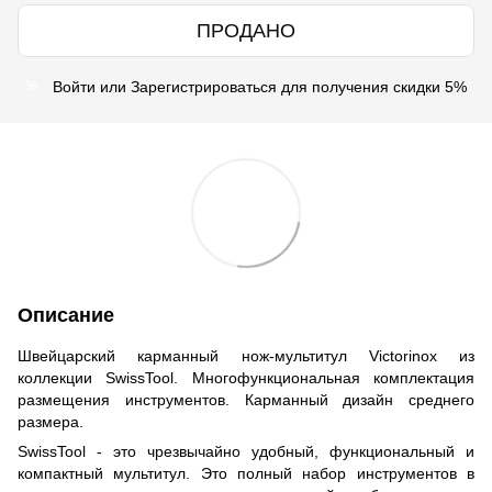
ПРОДАНО
Войти
или
Зарегистрироваться
для получения скидки 5%
%
Описание
Швейцарский карманный нож-мультитул Victorinox из
коллекции SwissTool. Многофункциональная комплектация
размещения инструментов. Карманный дизайн среднего
размера.
SwissTool - это чрезвычайно удобный, функциональный и
компактный мультитул. Это полный набор инструментов в