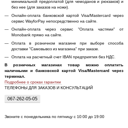
минимальной предоплатой (для чемоданов и рюкзаков) и
без нее (для заказов на ножи).
Онлайн-оплата банковской картой Visa/Mastercard через
сервис WayforPay непосредственно на сайте.
Онлайн-оплата через сервис "Оплата частями" от
Monobank прямо на сайте.
Оплата в розничном магазине при выборе способа
доставки "Самовывоз из магазина" при заказе.
Оплата на расчетный счет IBAN предприятия без НДС.
В розничных магазинах товар можно оплатить
наличными и банковской картой Visa/Mastercard через
терминал.
Подробнее о сроках гарантии
ТЕЛЕФОНЫ ДЛЯ ЗАКАЗОВ И КОНСУЛЬТАЦИЙ
067-262-05-05
Звоните с понедельника по пятницу с 10:00 до 19:00