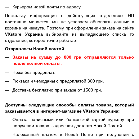
Курьером новой почты по адресу.
Поскольку информация о действующих отделениях НП
постоянно меняется, мы не успеваем обновлять данные в
корзине на чекауте. Поэтому при оформлении заказа на сайте
VXstore Украина
выбирайте из выпадающего списка то
отделение, которое точно работает.
Отправляем Новой почтой:
Заказы на сумму до 800 грн отправляются только
после полной оплаты.
Ножи без предоплат.
Рюкзаки и чемоданы с предоплатой 300 грн.
Доставка бесплатно при заказе от 1500 грн.
Доступны следующие способы оплаты товара, который
заказывается в интернет-магазине VXstore Украина:
Оплата наличными или банковской картой курьеру при
получении товара - адресная доставка Новой Почтой.
Наложенный платеж в Новой Почте при получении с