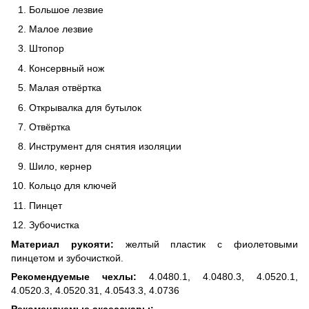
Большое лезвие
Малое лезвие
Штопор
Консервный нож
Малая отвёртка
Открывалка для бутылок
Отвёртка
Инструмент для снятия изоляции
Шило, кернер
Кольцо для ключей
Пинцет
Зубочистка
Материал рукояти:
желтый пластик с фиолетовыми
пинцетом и зубочисткой.
Рекомендуемые чехлы:
4.0480.1, 4.0480.3, 4.0520.1,
4.0520.3, 4.0520.31, 4.0543.3, 4.0736