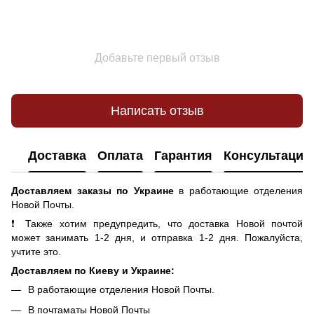
Добавьте первый отзыв
Написать отзыв
Доставка
Оплата
Гарантия
Консультация
Доставляем заказы по Украине
в работающие отделения
Новой Почты.
❗ Также хотим предупредить, что доставка Новой почтой
может занимать 1-2 дня, и отправка 1-2 дня. Пожалуйста,
учтите это.
Доставляем по Киеву и Украине:
В работающие отделения Новой Почты.
В почтаматы Новой Почты