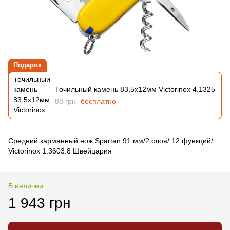
Подарок
Точильный камень 83,5х12мм Victorinox 4.1325
88 грн
бесплатно
Средний карманный нож Spartan 91 мм/2 слоя/ 12 функций/
Victorinox 1.3603.8 Швейцария
В наличии
1 943 грн