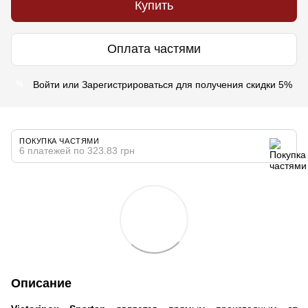
Купить
Оплата частями
Войти
или
Зарегистрироваться
для получения скидки 5%
%
ПОКУПКА ЧАСТЯМИ
6 платежей по 323.83 грн
Описание