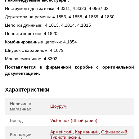
Рекомендуемые аксессуары:
Инструмент для заточки: 4.3311, 4.3323, 4.0567.32
Держатели на ремень: 4.1853, 4.1858, 4.1859, 4.1860
Цепочки длинные: 4.1813, 4.1814, 4.1815
Цепочки короткие: 4.1820
Комбинированные цепочки: 4.1854
Шнурок с карабином: 4.1879
Масло смазочное: 4.3302
Поставляется в фирменной коробке с оригинальной
документацией.
Характеристики
Наличие в
Шоурум
магазинах
Бренд
Victorinox (Швейцария)
Армейский
,
Карманный
,
Офицерский
,
Коллекции
Туристический
,