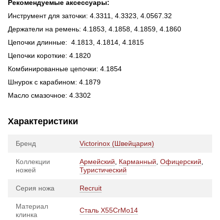
Рекомендуемые аксессуары:
Инструмент для заточки: 4.3311, 4.3323, 4.0567.32
Держатели на ремень: 4.1853, 4.1858, 4.1859, 4.1860
Цепочки длинные: 4.1813, 4.1814, 4.1815
Цепочки короткие: 4.1820
Комбинированные цепочки: 4.1854
Шнурок с карабином: 4.1879
Масло смазочное: 4.3302
Характеристики
Бренд
Victorinox (Швейцария)
Коллекции
Армейский
,
Карманный
,
Офицерский
,
ножей
Туристический
Серия ножа
Recruit
Материал
Сталь X55CrMo14
клинка