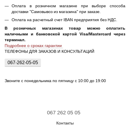
Оплата в розничном магазине при выборе способа
доставки "Самовывоз из магазина" при заказе.
Оплата на расчетный счет IBAN предприятия без НДС.
В розничных магазинах товар можно оплатить
наличными и банковской картой Visa/Mastercard через
терминал.
Подробнее о сроках гарантии
ТЕЛЕФОНЫ ДЛЯ ЗАКАЗОВ И КОНСУЛЬТАЦИЙ
067-262-05-05
Звоните с понедельника по пятницу с 10:00 до 19:00
067 262 05 05
Контакты