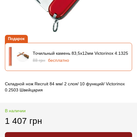
Подарок
Точильный камень 83,5х12мм Victorinox 4.1325
88 грн
бесплатно
Складной нож Recruit 84 мм/ 2 слоя/ 10 функций/ Victorinox
0.2503 Швейцария
В наличии
1 407 грн