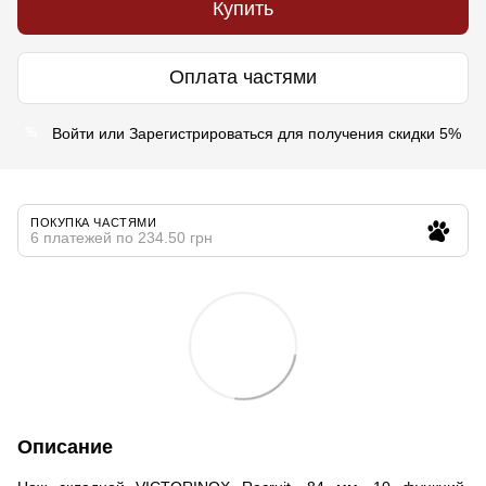
Купить
Оплата частями
Войти
или
Зарегистрироваться
для получения скидки 5%
%
ПОКУПКА ЧАСТЯМИ
6 платежей по 234.50 грн
Описание