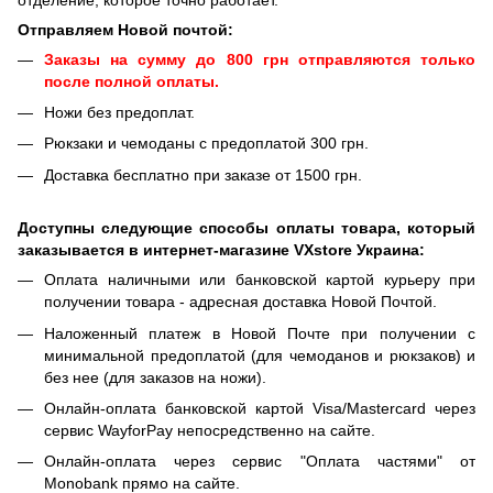
Отправляем Новой почтой:
Заказы на сумму до 800 грн отправляются только
после полной оплаты.
Ножи без предоплат.
Рюкзаки и чемоданы с предоплатой 300 грн.
Доставка бесплатно при заказе от 1500 грн.
Доступны следующие способы оплаты товара, который
заказывается в интернет-магазине VXstore Украина:
Оплата наличными или банковской картой курьеру при
получении товара - адресная доставка Новой Почтой.
Наложенный платеж в Новой Почте при получении с
минимальной предоплатой (для чемоданов и рюкзаков) и
без нее (для заказов на ножи).
Онлайн-оплата банковской картой Visa/Mastercard через
сервис WayforPay непосредственно на сайте.
Онлайн-оплата через сервис "Оплата частями" от
Monobank прямо на сайте.