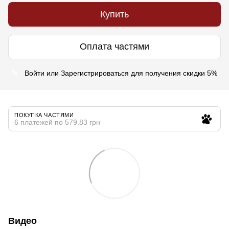
Купить
Оплата частями
Войти
или
Зарегистрироваться
для получения скидки 5%
%
ПОКУПКА ЧАСТЯМИ
6 платежей по 579.83 грн
Видео