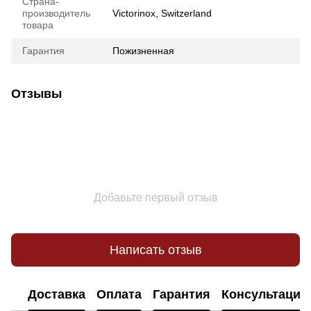
Страна-
производитель
Victorinox, Switzerland
товара
Гарантия
Пожизненная
Отзывы
Добавьте первый отзыв
Написать отзыв
Доставка
Оплата
Гарантия
Консультация