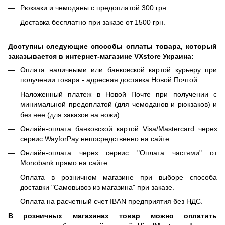
Рюкзаки и чемоданы с предоплатой 300 грн.
Доставка бесплатно при заказе от 1500 грн.
Доступны следующие способы оплаты товара, который
заказывается в интернет-магазине VXstore Украина:
Оплата наличными или банковской картой курьеру при
получении товара - адресная доставка Новой Почтой.
Наложенный платеж в Новой Почте при получении с
минимальной предоплатой (для чемоданов и рюкзаков) и
без нее (для заказов на ножи).
Онлайн-оплата банковской картой Visa/Mastercard через
сервис WayforPay непосредственно на сайте.
Онлайн-оплата через сервис "Оплата частями" от
Monobank прямо на сайте.
Оплата в розничном магазине при выборе способа
доставки "Самовывоз из магазина" при заказе.
Оплата на расчетный счет IBAN предприятия без НДС.
В розничных магазинах товар можно оплатить