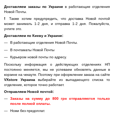
Доставляем заказы по Украине
в работающие отделения
Новой Почты.
❗ Также хотим предупредить, что доставка Новой почтой
может занимать 1-2 дня, и отправка 1-2 дня. Пожалуйста,
учтите это.
Доставляем по Киеву и Украине:
В работающие отделения Новой Почты.
В почтаматы Новой Почты
Курьером новой почты по адресу.
Поскольку информация о действующих отделениях НП
постоянно меняется, мы не успеваем обновлять данные в
корзине на чекауте. Поэтому при оформлении заказа на сайте
VXstore Украина
выбирайте из выпадающего списка то
отделение, которое точно работает.
Отправляем Новой почтой:
Заказы на сумму до 800 грн отправляются только
после полной оплаты.
Ножи без предоплат.