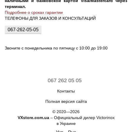
наличными и банковской картой Visa/Mastercard через
терминал.
Подробнее о сроках гарантии
ТЕЛЕФОНЫ ДЛЯ ЗАКАЗОВ И КОНСУЛЬТАЦИЙ
067-262-05-05
Звоните с понедельника по пятницу с 10:00 до 19:00
067 262 05 05
Контакты
Полная версия сайта
© 2020—2026
VXstore.com.ua
– Официальный дилер Victorinox
в Украине