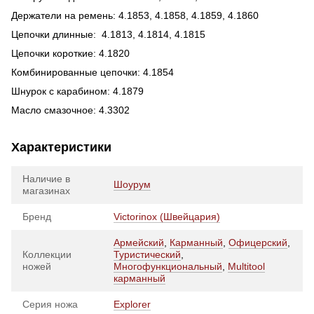
Держатели на ремень: 4.1853, 4.1858, 4.1859, 4.1860
Цепочки длинные: 4.1813, 4.1814, 4.1815
Цепочки короткие: 4.1820
Комбинированные цепочки: 4.1854
Шнурок с карабином: 4.1879
Масло смазочное: 4.3302
Характеристики
Наличие в
Шоурум
магазинах
Бренд
Victorinox (Швейцария)
Армейский
,
Карманный
,
Офицерский
,
Коллекции
Туристический
,
ножей
Многофункциональный
,
Multitool
карманный
Серия ножа
Explorer