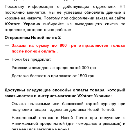
Поскольку информация о действующих отделениях НП
постоянно меняется, мы не успеваем обновлять данные в
корзине на чекауте. Поэтому при оформлении заказа на сайте
VXstore Украина
выбирайте из выпадающего списка то
отделение, которое точно работает.
Отправляем Новой почтой:
Заказы на сумму до 800 грн отправляются только
после полной оплаты.
Ножи без предоплат.
Рюкзаки и чемоданы с предоплатой 300 грн.
Доставка бесплатно при заказе от 1500 грн.
Доступны следующие способы оплаты товара, который
заказывается в интернет-магазине VXstore Украина:
Оплата наличными или банковской картой курьеру при
получении товара - адресная доставка Новой Почтой.
Наложенный платеж в Новой Почте при получении с
минимальной предоплатой (для чемоданов и рюкзаков) и
без нее (для заказов на ножи).