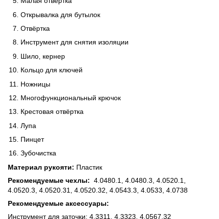
Малая отвёртка
Открывалка для бутылок
Отвёртка
Инструмент для снятия изоляции
Шило, кернер
Кольцо для ключей
Ножницы
Многофункциональный крючок
Крестовая отвёртка
Лупа
Пинцет
Зубочистка
Материал рукояти:
Пластик
Рекомендуемые чехлы:
4.0480.1, 4.0480.3, 4.0520.1,
4.0520.3, 4.0520.31, 4.0520.32, 4.0543.3, 4.0533, 4.0738
Рекомендуемые аксессуары:
Инструмент для заточки: 4.3311, 4.3323, 4.0567.32