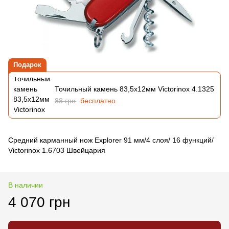
Подарок
Точильный камень 83,5х12мм Victorinox 4.1325
88 грн
бесплатно
Средний карманный нож Explorer 91 мм/4 слоя/ 16 функций/
Victorinox 1.6703 Швейцария
В наличии
4 070 грн