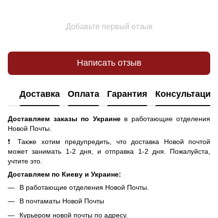
Добавьте первый отзыв
Написать отзыв
Доставка
Оплата
Гарантия
Консультация
Доставляем заказы по Украине
в работающие отделения
Новой Почты.
❗ Также хотим предупредить, что доставка Новой почтой
может занимать 1-2 дня, и отправка 1-2 дня. Пожалуйста,
учтите это.
Доставляем по Киеву и Украине:
В работающие отделения Новой Почты.
В почтаматы Новой Почты
Курьером новой почты по адресу.