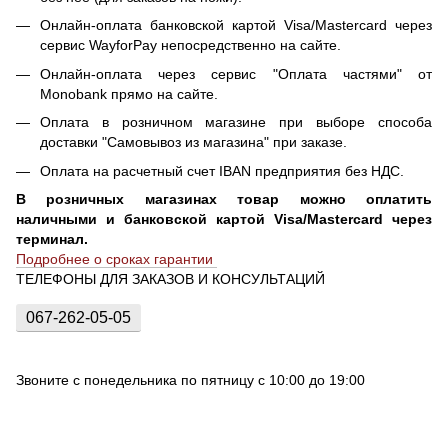
Онлайн-оплата банковской картой Visa/Mastercard через
сервис WayforPay непосредственно на сайте.
Онлайн-оплата через сервис "Оплата частями" от
Monobank прямо на сайте.
Оплата в розничном магазине при выборе способа
доставки "Самовывоз из магазина" при заказе.
Оплата на расчетный счет IBAN предприятия без НДС.
В розничных магазинах товар можно оплатить
наличными и банковской картой Visa/Mastercard через
терминал.
Подробнее о сроках гарантии
ТЕЛЕФОНЫ ДЛЯ ЗАКАЗОВ И КОНСУЛЬТАЦИЙ
067-262-05-05
Звоните с понедельника по пятницу с 10:00 до 19:00