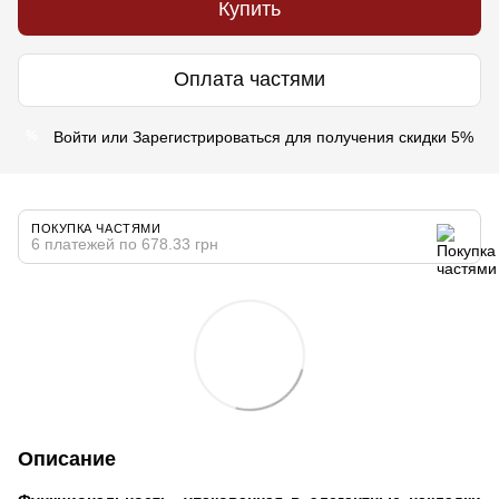
Купить
Оплата частями
Войти
или
Зарегистрироваться
для получения скидки 5%
%
ПОКУПКА ЧАСТЯМИ
6 платежей по 678.33 грн
Описание