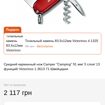
Подарок
Точильный камень 83,5х12мм Victorinox 4.1325
88 грн
бесплатно
Средний карманный нож Camper "Camping" 91 мм/ 3 слоя/ 13
функций/ Victorinox 1.3613.71 Швейцария
Нет в наличии
2 117 грн