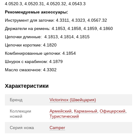
4.0520.3, 4.0520.31, 4.0520.32, 4.0543.3
Рекомендуемые аксессуары:
Инструмент для заточки: 4.3311, 4.3323, 4.0567.32
Держатели на ремень: 4.1853, 4.1858, 4.1859, 4.1860
Цепочки длинные: 4.1813, 4.1814, 4.1815
Цепочки короткие: 4.1820
Комбинированные цепочки: 4.1854
Шнурок с карабином: 4.1879
Масло смазочное: 4.3302
Характеристики
Бренд
Victorinox (Швейцария)
Коллекции
Армейский
,
Карманный
,
Офицерский
,
ножей
Туристический
Серия ножа
Camper