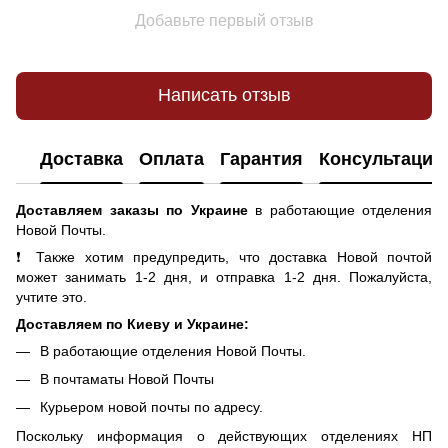
Добавьте первый отзыв
Написать отзыв
Доставка
Оплата
Гарантия
Консультация
Доставляем заказы по Украине
в работающие отделения
Новой Почты.
❗ Также хотим предупредить, что доставка Новой почтой
может занимать 1-2 дня, и отправка 1-2 дня. Пожалуйста,
учтите это.
Доставляем по Киеву и Украине:
В работающие отделения Новой Почты.
В почтаматы Новой Почты
Курьером новой почты по адресу.
Поскольку информация о действующих отделениях НП