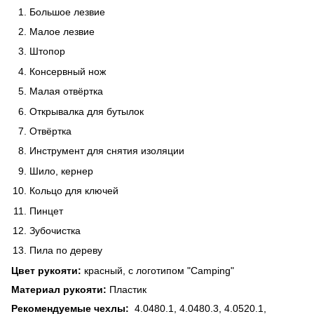
Большое лезвие
Малое лезвие
Штопор
Консервный нож
Малая отвёртка
Открывалка для бутылок
Отвёртка
Инструмент для снятия изоляции
Шило, кернер
Кольцо для ключей
Пинцет
Зубочистка
Пила по дереву
Цвет рукояти:
красный, с логотипом "Camping"
Материал рукояти:
Пластик
Рекомендуемые чехлы:
4.0480.1, 4.0480.3, 4.0520.1,