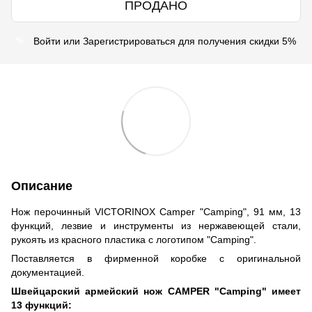
ПРОДАНО
Войти
или
Зарегистрироваться
для получения скидки 5%
%
Описание
Нож перочинный VICTORINOX Camper "Camping", 91 мм, 13
функций, лезвие и инструменты из нержавеющей стали,
рукоять из красного пластика с логотипом "Camping".
Поставляется в фирменной коробке с оригинальной
документацией.
Швейцарский армейский нож CAMPER "Camping"
имеет
13 функций: