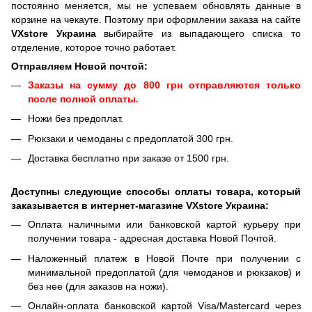
постоянно меняется, мы не успеваем обновлять данные в
корзине на чекауте. Поэтому при оформлении заказа на сайте
VXstore Украина
выбирайте из выпадающего списка то
отделение, которое точно работает.
Отправляем Новой почтой:
Заказы на сумму до 800 грн отправляются только
после полной оплаты.
Ножи без предоплат.
Рюкзаки и чемоданы с предоплатой 300 грн.
Доставка бесплатно при заказе от 1500 грн.
Доступны следующие способы оплаты товара, который
заказывается в интернет-магазине VXstore Украина:
Оплата наличными или банковской картой курьеру при
получении товара - адресная доставка Новой Почтой.
Наложенный платеж в Новой Почте при получении с
минимальной предоплатой (для чемоданов и рюкзаков) и
без нее (для заказов на ножи).
Онлайн-оплата банковской картой Visa/Mastercard через