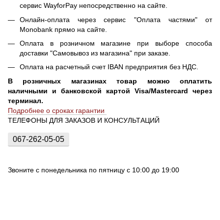
сервис WayforPay непосредственно на сайте.
Онлайн-оплата через сервис "Оплата частями" от
Monobank прямо на сайте.
Оплата в розничном магазине при выборе способа
доставки "Самовывоз из магазина" при заказе.
Оплата на расчетный счет IBAN предприятия без НДС.
В розничных магазинах товар можно оплатить
наличными и банковской картой Visa/Mastercard через
терминал.
Подробнее о сроках гарантии
ТЕЛЕФОНЫ ДЛЯ ЗАКАЗОВ И КОНСУЛЬТАЦИЙ
067-262-05-05
Звоните с понедельника по пятницу с 10:00 до 19:00