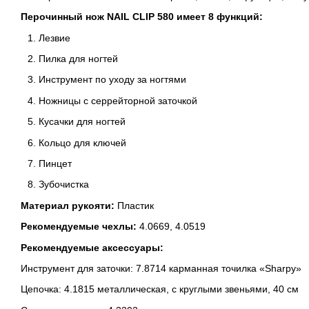
Перочинный нож NAIL CLIP 580 имеет 8 функций:
Лезвие
Пилка для ногтей
Инструмент по уходу за ногтями
Ножницы с серрейторной заточкой
Кусачки для ногтей
Кольцо для ключей
Пинцет
Зубочистка
Материал рукояти:
Пластик
Рекомендуемые чехлы:
4.0669, 4.0519
Рекомендуемые аксессуары:
Инструмент для заточки: 7.8714 карманная точилка «Sharpy»
Цепочка: 4.1815 металлическая, с круглыми звеньями, 40 см