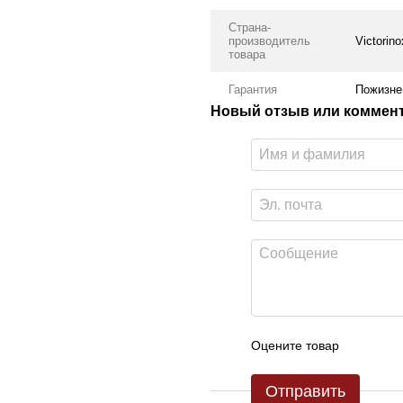
Страна-
производитель
Victorino
товара
Гарантия
Пожизне
Новый отзыв или коммен
Оцените товар
Отправить