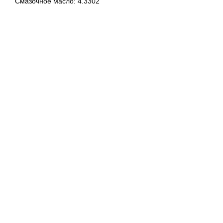
Смазочное масло: 4.3302