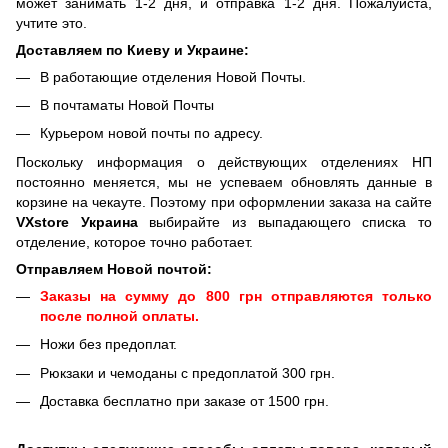
может занимать 1-2 дня, и отправка 1-2 дня. Пожалуйста,
учтите это.
Доставляем по Киеву и Украине:
В работающие отделения Новой Почты.
В почтаматы Новой Почты
Курьером новой почты по адресу.
Поскольку информация о действующих отделениях НП
постоянно меняется, мы не успеваем обновлять данные в
корзине на чекауте. Поэтому при оформлении заказа на сайте
VXstore Украина
выбирайте из выпадающего списка то
отделение, которое точно работает.
Отправляем Новой почтой:
Заказы на сумму до 800 грн отправляются только
после полной оплаты.
Ножи без предоплат.
Рюкзаки и чемоданы с предоплатой 300 грн.
Доставка бесплатно при заказе от 1500 грн.