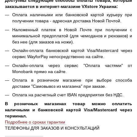
Доступны следующие способы оплаты товара, который
заказывается в интернет-магазине VXstore Украина:
Оплата наличными или банковской картой курьеру при
получении товара - адресная доставка Новой Почтой.
Наложенный платеж в Новой Почте при получении с
минимальной предоплатой (для чемоданов и рюкзаков) и
без нее (для заказов на ножи).
Онлайн-оплата банковской картой Visa/Mastercard через
сервис WayforPay непосредственно на сайте.
Онлайн-оплата через сервис "Оплата частями" от
Monobank прямо на сайте.
Оплата в розничном магазине при выборе способа
доставки "Самовывоз из магазина" при заказе.
Оплата на расчетный счет IBAN предприятия без НДС.
В розничных магазинах товар можно оплатить
наличными и банковской картой Visa/Mastercard через
терминал.
Подробнее о сроках гарантии
ТЕЛЕФОНЫ ДЛЯ ЗАКАЗОВ И КОНСУЛЬТАЦИЙ