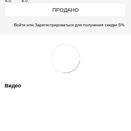
ПРОДАНО
Войти
или
Зарегистрироваться
для получения скидки 5%
%
Видео