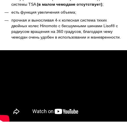
системы TSA
(в малом чемодане отсутствует)
;
есть функция увеличения объема;
прочная и выносливая 4-х колесная система тихих
двойных колес Hinomoto с бесшумными шинами Lisof® с
радиусом вращения на 360 градусов, благодаря чему
чемодан очень удобен в использовании и маневренности.