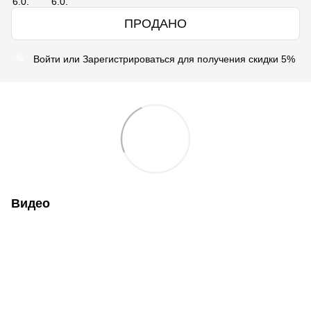
ПРОДАНО
Войти
или
Зарегистрироваться
для получения скидки 5%
%
Видео