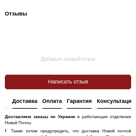
Отзывы
Добавьте первый отзыв
Написать отзыв
Доставка
Оплата
Гарантия
Консультация
Доставляем заказы по Украине
в работающие отделения
Новой Почты.
❗ Также хотим предупредить, что доставка Новой почтой