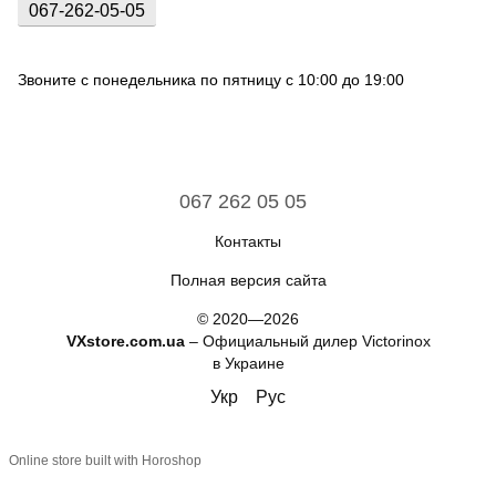
067-262-05-05
Звоните с понедельника по пятницу с 10:00 до 19:00
067 262 05 05
Контакты
Полная версия сайта
© 2020—2026
VXstore.com.ua
– Официальный дилер Victorinox
в Украине
Укр
Рус
Online store built with Horoshop