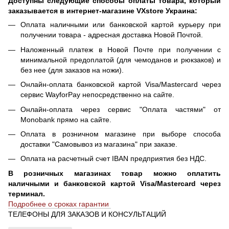
Доступны следующие способы оплаты товара, который
заказывается в интернет-магазине VXstore Украина:
Оплата наличными или банковской картой курьеру при
получении товара - адресная доставка Новой Почтой.
Наложенный платеж в Новой Почте при получении с
минимальной предоплатой (для чемоданов и рюкзаков) и
без нее (для заказов на ножи).
Онлайн-оплата банковской картой Visa/Mastercard через
сервис WayforPay непосредственно на сайте.
Онлайн-оплата через сервис "Оплата частями" от
Monobank прямо на сайте.
Оплата в розничном магазине при выборе способа
доставки "Самовывоз из магазина" при заказе.
Оплата на расчетный счет IBAN предприятия без НДС.
В розничных магазинах товар можно оплатить
наличными и банковской картой Visa/Mastercard через
терминал.
Подробнее о сроках гарантии
ТЕЛЕФОНЫ ДЛЯ ЗАКАЗОВ И КОНСУЛЬТАЦИЙ