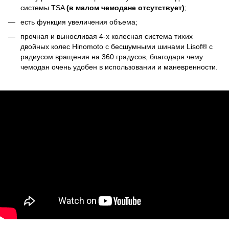
системы TSA
(в малом чемодане отсутствует)
;
есть функция увеличения объема;
прочная и выносливая 4-х колесная система тихих
двойных колес Hinomoto с бесшумными шинами Lisof® с
радиусом вращения на 360 градусов, благодаря чему
чемодан очень удобен в использовании и маневренности.