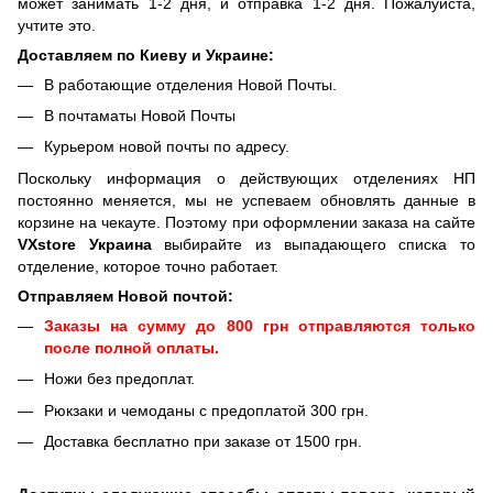
может занимать 1-2 дня, и отправка 1-2 дня. Пожалуйста,
учтите это.
Доставляем по Киеву и Украине:
В работающие отделения Новой Почты.
В почтаматы Новой Почты
Курьером новой почты по адресу.
Поскольку информация о действующих отделениях НП
постоянно меняется, мы не успеваем обновлять данные в
корзине на чекауте. Поэтому при оформлении заказа на сайте
VXstore Украина
выбирайте из выпадающего списка то
отделение, которое точно работает.
Отправляем Новой почтой:
Заказы на сумму до 800 грн отправляются только
после полной оплаты.
Ножи без предоплат.
Рюкзаки и чемоданы с предоплатой 300 грн.
Доставка бесплатно при заказе от 1500 грн.