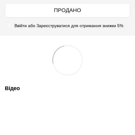
ПРОДАНО
Ввійти
або
Зареєструватися
для отримання знижки 5%
%
Відео