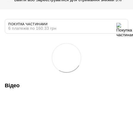
ПОКУПКА ЧАСТИНАМИ
6 платежів по 160.33 грн
Відео