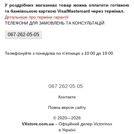
У роздрібних магазинах товар можна оплатити готівкою
та банківською карткою Visa/Mastercard через термінал.
Детальніше про терміни гарантії
ТЕЛЕФОНИ ДЛЯ ЗАМОВЛЕНЬ ТА КОНСУЛЬТАЦІЙ
067-262-05-05
Телефонуйте з понеділка по п'ятницю з 10:00 до 19:00
067 262 05 05
Контакти
Повна версія сайту
© 2020—2026
VXstore.com.ua
– Офіційний дилер Victorinox
в Україні