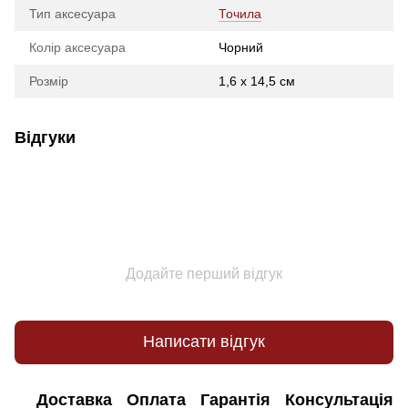
Тип аксесуара
Точила
Колір аксесуара
Чорний
Розмір
1,6 x 14,5 см
Відгуки
Додайте перший відгук
Написати відгук
Доставка
Оплата
Гарантія
Консультація